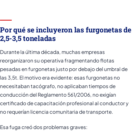
Por qué se incluyeron las furgonetas de
2,5-3,5 toneladas
Durante la última década, muchas empresas
reorganizaron su operativa fragmentando flotas
pesadas en furgonetas justo por debajo del umbral de
las 3,5t. El motivo era evidente: esas furgonetas no
necesitaban tacógrafo, no aplicaban tiempos de
conducción del Reglamento 561/2006, no exigían
certificado de capacitación profesional al conductor y
no requerían licencia comunitaria de transporte.
Esa fuga creó dos problemas graves: