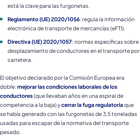
está la clave para las furgonetas.
Reglamento (UE) 2020/1056
: regula la información
electrónica de transporte de mercancías (eFTI).
Directiva (UE) 2020/1057
: normas específicas sobre
desplazamiento de conductores en el transporte por
carretera.
El objetivo declarado por la Comisión Europea era
doble:
mejorar las condiciones laborales de los
conductores
(que llevaban años en una espiral de
competencia a la baja) y
cerrar la fuga regulatoria
que
se había generado con las furgonetas de 3,5 toneladas
usadas para escapar de la normativa del transporte
pesado.