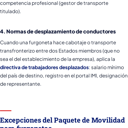
competencia profesional (gestor de transporte
titulado).
4. Normas de desplazamiento de conductores
Cuando una furgoneta hace cabotaje o transporte
transfronterizo entre dos Estados miembros (que no
sea el del establecimiento de la empresa), aplica la
directiva de trabajadores desplazados
: salario mínimo
del país de destino, registro en el portal IMI, designación
de representante.
Excepciones del Paquete de Movilidad