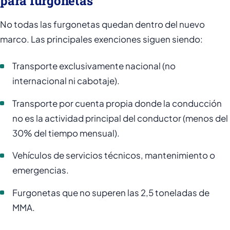
para furgonetas
No todas las furgonetas quedan dentro del nuevo
marco. Las principales exenciones siguen siendo:
Transporte exclusivamente nacional (no
internacional ni cabotaje).
Transporte por cuenta propia donde la conducción
no es la actividad principal del conductor (menos del
30% del tiempo mensual).
Vehículos de servicios técnicos, mantenimiento o
emergencias.
Furgonetas que no superen las 2,5 toneladas de
MMA.