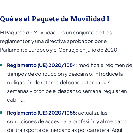
Qué es el Paquete de Movilidad I
El Paquete de Movilidad I es un conjunto de tres
reglamentos y una directiva aprobados por el
Parlamento Europeo y el Consejo en julio de 2020:
Reglamento (UE) 2020/1054
: modifica el régimen de
tiempos de conducción y descanso, introduce la
obligación de retorno del conductor cada 4
semanas y prohíbe el descanso semanal regular en
cabina.
Reglamento (UE) 2020/1055
: actualiza las
condiciones de acceso a la profesión y al mercado
del transporte de mercancías por carretera. Aquí