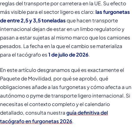
reglas del transporte por carretera en la UE. Su efecto
más visible para el sector ligero es claro:
las furgonetas
de entre 2,5 y 3,5 toneladas
que hacen transporte
internacional dejan de estar en un limbo regulatorio y
pasan a estar sujetas al mismo marco que los camiones
pesados. La fecha en la que el cambio se materializa
para el tacógrafo es
1 de julio de 2026
.
En este artículo desgranamos qué es exactamente el
Paquete de Movilidad, por qué se aprobó, qué
obligaciones añade a las furgonetas y cómo afecta a un
autónomo o pyme de transporte ligero internacional. Si
necesitas el contexto completo y el calendario
detallado, consulta nuestra
guía definitiva del
tacógrafo en furgonetas 2026
.