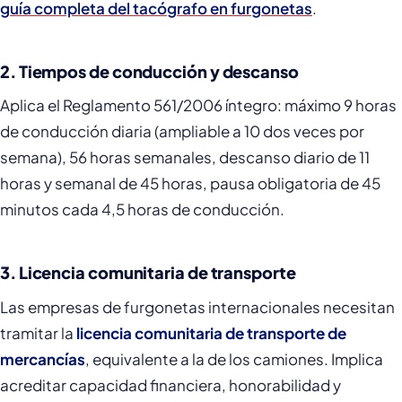
guía completa del tacógrafo en furgonetas
.
2. Tiempos de conducción y descanso
Aplica el Reglamento 561/2006 íntegro: máximo 9 horas
de conducción diaria (ampliable a 10 dos veces por
semana), 56 horas semanales, descanso diario de 11
horas y semanal de 45 horas, pausa obligatoria de 45
minutos cada 4,5 horas de conducción.
3. Licencia comunitaria de transporte
Las empresas de furgonetas internacionales necesitan
tramitar la
licencia comunitaria de transporte de
mercancías
, equivalente a la de los camiones. Implica
acreditar capacidad financiera, honorabilidad y