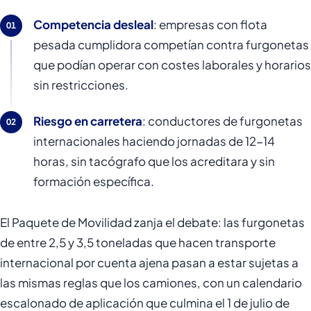
Competencia desleal
: empresas con flota
pesada cumplidora competían contra furgonetas
que podían operar con costes laborales y horarios
sin restricciones.
Riesgo en carretera
: conductores de furgonetas
internacionales haciendo jornadas de 12-14
horas, sin tacógrafo que los acreditara y sin
formación específica.
El Paquete de Movilidad zanja el debate: las furgonetas
de entre 2,5 y 3,5 toneladas que hacen transporte
internacional por cuenta ajena pasan a estar sujetas a
las mismas reglas que los camiones, con un calendario
escalonado de aplicación que culmina el 1 de julio de