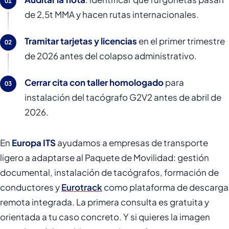
de 2,5t MMA y hacen rutas internacionales.
Tramitar tarjetas y licencias
en el primer trimestre
de 2026 antes del colapso administrativo.
Cerrar cita con taller homologado
para
instalación del tacógrafo G2V2 antes de abril de
2026.
En
Europa ITS
ayudamos a empresas de transporte
ligero a adaptarse al Paquete de Movilidad: gestión
documental, instalación de tacógrafos, formación de
conductores y
Eurotrack
como plataforma de descarga
remota integrada. La primera consulta es gratuita y
orientada a tu caso concreto. Y si quieres la imagen