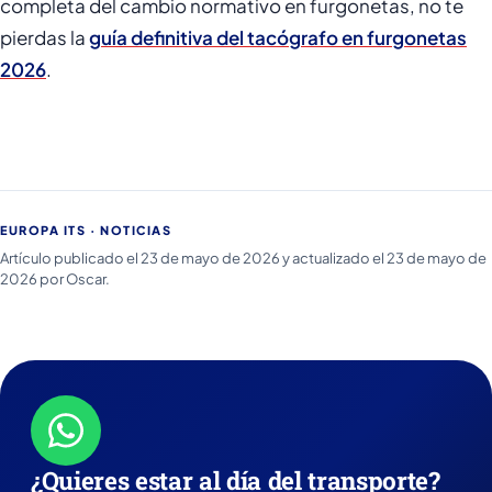
completa del cambio normativo en furgonetas, no te
pierdas la
guía definitiva del tacógrafo en furgonetas
2026
.
EUROPA ITS · NOTICIAS
Artículo publicado el 23 de mayo de 2026 y actualizado el 23 de mayo de
2026 por Oscar.
¿Quieres estar al día del transporte?