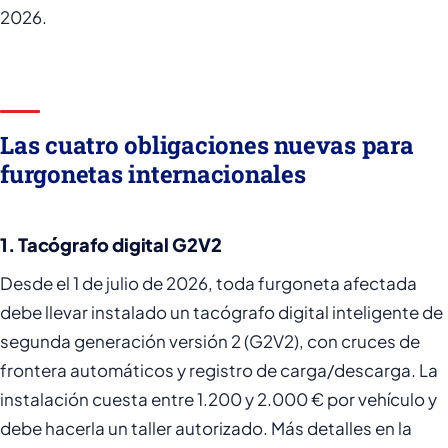
2026.
Las cuatro obligaciones nuevas para
furgonetas internacionales
1. Tacógrafo digital G2V2
Desde el 1 de julio de 2026, toda furgoneta afectada
debe llevar instalado un tacógrafo digital inteligente de
segunda generación versión 2 (G2V2), con cruces de
frontera automáticos y registro de carga/descarga. La
instalación cuesta entre 1.200 y 2.000 € por vehículo y
debe hacerla un taller autorizado. Más detalles en la