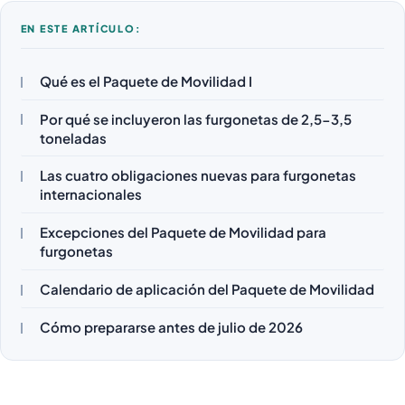
EN ESTE ARTÍCULO:
Qué es el Paquete de Movilidad I
Por qué se incluyeron las furgonetas de 2,5-3,5
toneladas
Las cuatro obligaciones nuevas para furgonetas
internacionales
Excepciones del Paquete de Movilidad para
furgonetas
Calendario de aplicación del Paquete de Movilidad
Cómo prepararse antes de julio de 2026