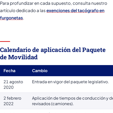
Para profundizar en cada supuesto, consulta nuestro
artículo dedicado a las
exenciones del tacógrafo en
furgonetas
.
Calendario de aplicación del Paquete
de Movilidad
Fecha
Cambio
21 agosto
Entrada en vigor del paquete legislativo.
2020
2 febrero
Aplicación de tiempos de conducción y 
2022
revisados (camiones).