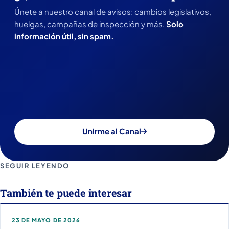
Únete a nuestro canal de avisos: cambios legislativos,
huelgas, campañas de inspección y más.
Solo
información útil, sin spam.
Unirme al Canal
SEGUIR LEYENDO
También te puede interesar
23 DE MAYO DE 2026