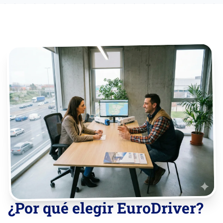
¿Por qué elegir EuroDriver?