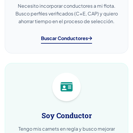
Necesito incorporar conductores a mi flota.
Busco perfiles verificados (C+E, CAP) y quiero
ahorrar tiempo en el proceso de selección.
Buscar Conductores
Soy Conductor
Tengo mis carnets en regla y busco mejorar