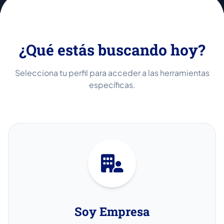
¿Qué estás buscando hoy?
Selecciona tu perfil para acceder a las herramientas
específicas.
Soy Empresa