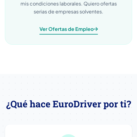
mis condiciones laborales. Quiero ofertas
serias de empresas solventes.
Ver Ofertas de Empleo
¿Qué hace EuroDriver por ti?