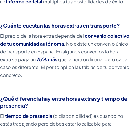
un
informe pericial
multiplica tus posibilidades de éxito.
¿Cuánto cuestan las horas extras en transporte?
El precio de la hora extra depende del
convenio colectivo
de tu comunidad autónoma
. No existe un convenio único
de transporte en España. En algunos convenios la hora
extra se paga un
75% más
que la hora ordinaria, pero cada
caso es diferente. El perito aplica las tablas de tu convenio
concreto.
¿Qué diferencia hay entre horas extras y tiempo de
presencia?
El
tiempo de presencia
(o disponibilidad) es cuando no
estás trabajando pero debes estar localizable para