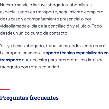
Nuestro servicio incluye abogados laboralistas
especializados en transporte, seguimiento completo
de tu caso y acompañamiento presencial o por
videollamada el día de la conciliación y el juicio. Todo
desde un único punto de contacto.
Y si ya tienes abogado, trabajamos codo a codo con él.
Le proporcionamos el
soporte técnico especializado en
transporte
que necesita para interpretar los datos del
tacógrafo con total seguridad.
Preguntas frecuentes