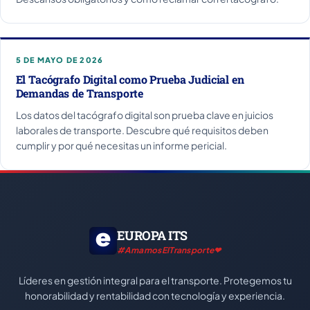
5 DE MAYO DE 2026
El Tacógrafo Digital como Prueba Judicial en
Demandas de Transporte
Los datos del tacógrafo digital son prueba clave en juicios
laborales de transporte. Descubre qué requisitos deben
cumplir y por qué necesitas un informe pericial.
EUROPA ITS
#AmamosElTransporte❤
Líderes en gestión integral para el transporte. Protegemos tu
honorabilidad y rentabilidad con tecnología y experiencia.