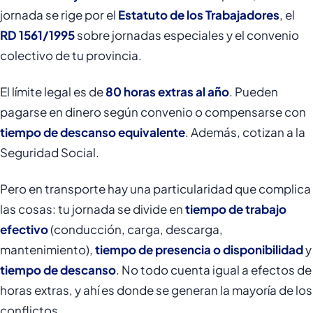
jornada se rige por el
Estatuto de los Trabajadores
, el
RD 1561/1995
sobre jornadas especiales y el convenio
colectivo de tu provincia.
El límite legal es de
80 horas extras al año
. Pueden
pagarse en dinero según convenio o compensarse con
tiempo de descanso equivalente
. Además, cotizan a la
Seguridad Social.
Pero en transporte hay una particularidad que complica
las cosas: tu jornada se divide en
tiempo de trabajo
efectivo
(conducción, carga, descarga,
mantenimiento),
tiempo de presencia o disponibilidad
y
tiempo de descanso
. No todo cuenta igual a efectos de
horas extras, y ahí es donde se generan la mayoría de los
conflictos.