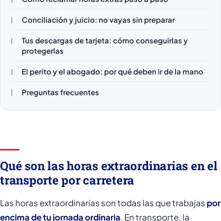
Conciliación y juicio: no vayas sin preparar
Tus descargas de tarjeta: cómo conseguirlas y
protegerlas
El perito y el abogado: por qué deben ir de la mano
Preguntas frecuentes
Qué son las horas extraordinarias en el
transporte por carretera
Las horas extraordinarias son todas las que trabajas
por
encima de tu jornada ordinaria
. En transporte, la