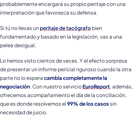
probablemente encargará su propio peritaje con una
interpretación que favorezca su defensa.
Si tú no llevas un
peritaje de tacógrafo
bien
fundamentado y basado en la legislación, vas a una
pelea desigual.
Lo hemos visto cientos de veces. Y el efecto sorpresa
de presentar un informe pericial riguroso cuando la otra
parte no lo espera
cambia completamente la
negociación
. Con nuestro servicio
EuroReport
, además,
ofrecemos acompañamiento el día de la conciliación,
que es donde resolvemos el
99% de los casos
sin
necesidad de juicio.