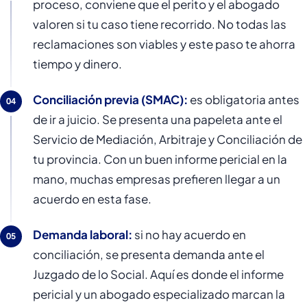
proceso, conviene que el perito y el abogado
valoren si tu caso tiene recorrido. No todas las
reclamaciones son viables y este paso te ahorra
tiempo y dinero.
Conciliación previa (SMAC):
es obligatoria antes
de ir a juicio. Se presenta una papeleta ante el
Servicio de Mediación, Arbitraje y Conciliación de
tu provincia. Con un buen informe pericial en la
mano, muchas empresas prefieren llegar a un
acuerdo en esta fase.
Demanda laboral:
si no hay acuerdo en
conciliación, se presenta demanda ante el
Juzgado de lo Social. Aquí es donde el informe
pericial y un abogado especializado marcan la