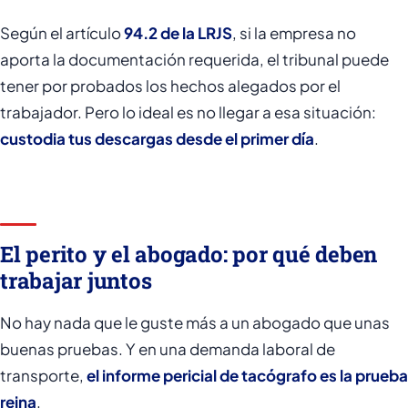
Según el artículo
94.2 de la LRJS
, si la empresa no
aporta la documentación requerida, el tribunal puede
tener por probados los hechos alegados por el
trabajador. Pero lo ideal es no llegar a esa situación:
custodia tus descargas desde el primer día
.
El perito y el abogado: por qué deben
trabajar juntos
No hay nada que le guste más a un abogado que unas
buenas pruebas. Y en una demanda laboral de
transporte,
el informe pericial de tacógrafo es la prueba
reina
.