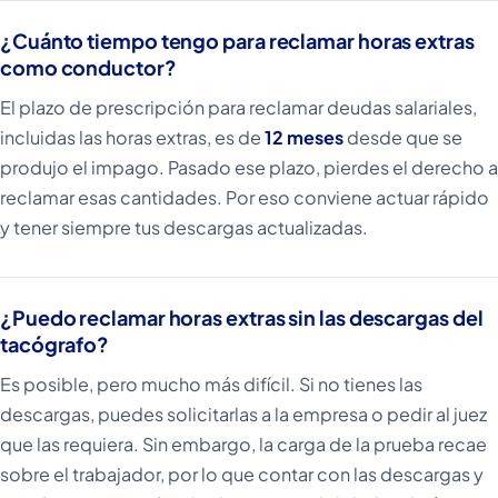
¿Cuánto tiempo tengo para reclamar horas extras
como conductor?
El plazo de prescripción para reclamar deudas salariales,
incluidas las horas extras, es de
12 meses
desde que se
produjo el impago. Pasado ese plazo, pierdes el derecho a
reclamar esas cantidades. Por eso conviene actuar rápido
y tener siempre tus descargas actualizadas.
¿Puedo reclamar horas extras sin las descargas del
tacógrafo?
Es posible, pero mucho más difícil. Si no tienes las
descargas, puedes solicitarlas a la empresa o pedir al juez
que las requiera. Sin embargo, la carga de la prueba recae
sobre el trabajador, por lo que contar con las descargas y