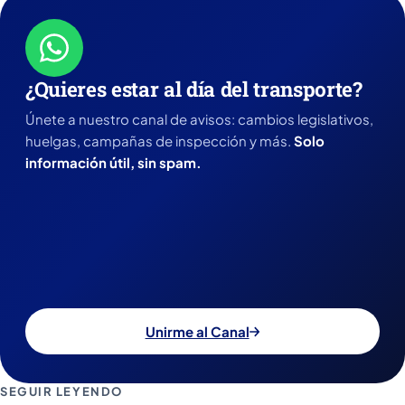
¿Quieres estar al día del transporte?
Únete a nuestro canal de avisos: cambios legislativos,
huelgas, campañas de inspección y más.
Solo
información útil, sin spam.
Unirme al Canal
SEGUIR LEYENDO