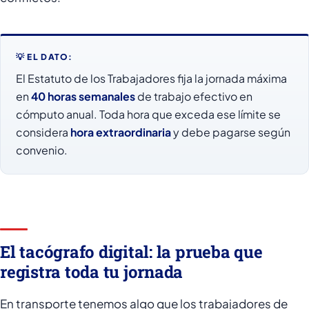
💡 EL DATO:
El Estatuto de los Trabajadores fija la jornada máxima
en
40 horas semanales
de trabajo efectivo en
cómputo anual. Toda hora que exceda ese límite se
considera
hora extraordinaria
y debe pagarse según
convenio.
El tacógrafo digital: la prueba que
registra toda tu jornada
En transporte tenemos algo que los trabajadores de