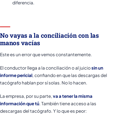
diferencia.
No vayas a la conciliación con las
manos vacías
Este es un error que vemos constantemente.
El conductor llega a la conciliación o al juicio
sin un
informe pericial
, confiando en que las descargas del
tacógrafo hablan por sí solas. No lo hacen.
La empresa, por su parte,
va a tener la misma
información que tú
. También tiene acceso a las
descargas del tacógrafo. Y lo que es peor: