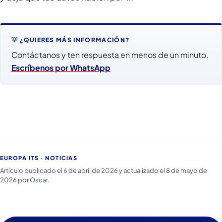
💡 ¿QUIERES MÁS INFORMACIÓN?
Contáctanos y ten respuesta en menos de un minuto.
Escríbenos por WhatsApp
EUROPA ITS · NOTICIAS
Artículo publicado el 6 de abril de 2026 y actualizado el 8 de mayo de
2026 por Oscar.