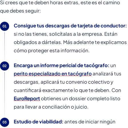
Si crees que te deben horas extras, este es el camino
que debes seguir:
Consigue tus descargas de tarjeta de conductor:
si no las tienes, solicítalas a la empresa. Están
obligados a dártelas. Más adelante te explicamos
cómo proteger esta información.
Encarga un informe pericial de tacógrafo:
un
perito especializado en tacógrafo
analizará tus
descargas, aplicará tu convenio colectivo y
cuantificará exactamente lo que te deben. Con
EuroReport
obtienes un dossier completo listo
para llevar a conciliación o juicio.
Estudio de viabilidad:
antes de iniciar ningún