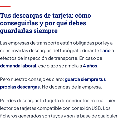
Tus descargas de tarjeta: cómo
conseguirlas y por qué debes
guardarlas siempre
Las empresas de transporte están obligadas por ley a
conservar las descargas del tacógrafo durante
1 año
a
efectos de inspección de transporte. En caso de
demanda laboral
, ese plazo se amplía a
4 años
.
Pero nuestro consejo es claro:
guarda siempre tus
propias descargas
. No dependas de la empresa.
Puedes descargar tu tarjeta de conductor en cualquier
lector de tarjetas compatible con conexión USB. Los
ficheros generados son tuyos y son la base de cualquier