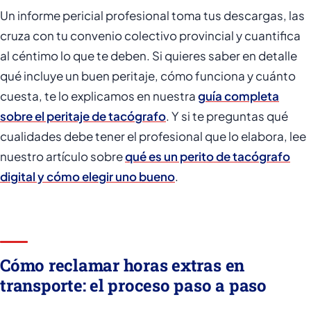
Un informe pericial profesional toma tus descargas, las
cruza con tu convenio colectivo provincial y cuantifica
al céntimo lo que te deben. Si quieres saber en detalle
qué incluye un buen peritaje, cómo funciona y cuánto
cuesta, te lo explicamos en nuestra
guía completa
sobre el peritaje de tacógrafo
. Y si te preguntas qué
cualidades debe tener el profesional que lo elabora, lee
nuestro artículo sobre
qué es un perito de tacógrafo
digital y cómo elegir uno bueno
.
Cómo reclamar horas extras en
transporte: el proceso paso a paso