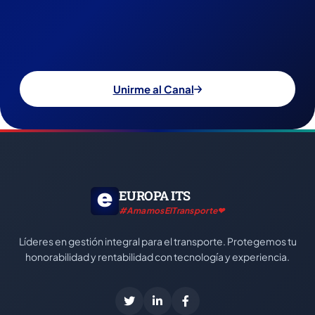
Unirme al Canal
EUROPA ITS
#AmamosElTransporte❤
Líderes en gestión integral para el transporte. Protegemos tu
honorabilidad y rentabilidad con tecnología y experiencia.